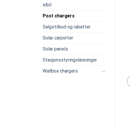
elbil
Post chargers
Salgstilbud og rabatter
Solar carporter
Solar panels
Stasjonsstyringsløsninger
Wallbox chargers