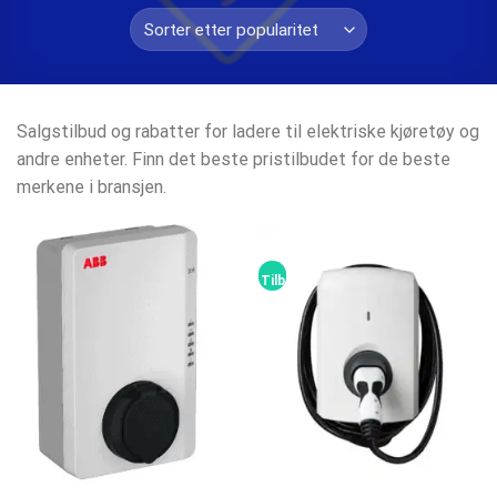
Salgstilbud og rabatter for ladere til elektriske kjøretøy og
andre enheter. Finn det beste pristilbudet for de beste
merkene i bransjen.
Tilbud!