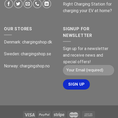
Right Charging Station for
charging your EV at home?
OUR STORES
SIGNUP FOR
NEWSLETTER
Denmark:
chargingshop.dk
Sign up for a newsletter
Sweden:
chargingshop.se
and receive news and
special offers!
Norway:
chargingshop.no