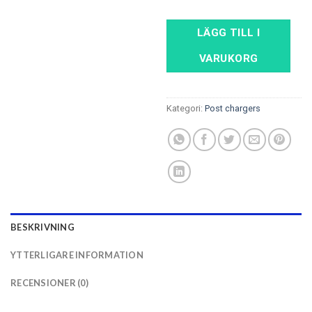
LÄGG TILL I
VARUKORG
Kategori:
Post chargers
BESKRIVNING
YTTERLIGARE INFORMATION
RECENSIONER (0)