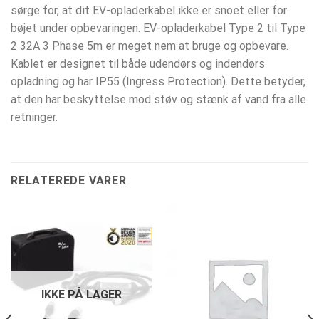
sørge for, at dit EV-opladerkabel ikke er snoet eller for
bøjet under opbevaringen. EV-opladerkabel Type 2 til Type
2 32A 3 Phase 5m er meget nem at bruge og opbevare.
Kablet er designet til både udendørs og indendørs
opladning og har IP55 (Ingress Protection). Dette betyder,
at den har beskyttelse mod støv og stænk af vand fra alle
retninger.
RELATEREDE VARER
IKKE PÅ LAGER