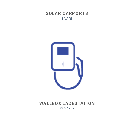
SOLAR CARPORTS
1 VARE
WALLBOX LADESTATION
33 VARER