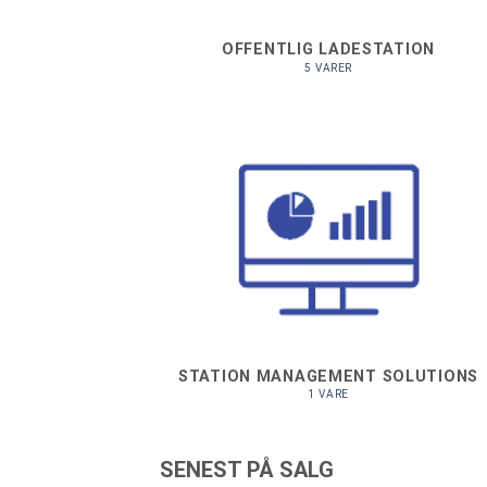
OFFENTLIG LADESTATION
5 VARER
STATION MANAGEMENT SOLUTIONS
1 VARE
SENEST PÅ SALG