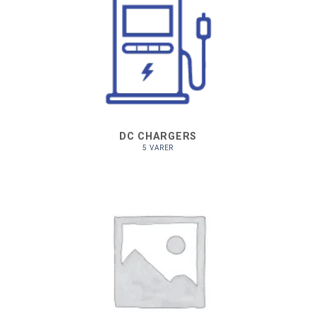
DC CHARGERS
5 VARER