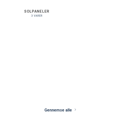
SOLPANELER
3 VARER
Gennemse alle