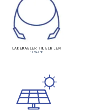
LADEKABLER TIL ELBILEN
12 VARER