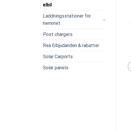
elbil
Laddningsstationer för
hemmet
Post chargers
Rea Erbjudanden & rabatter
Solar Carports
Solar panels