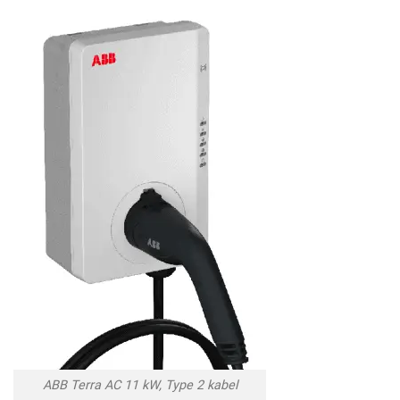
ABB Terra AC 11 kW, Type 2 kabel