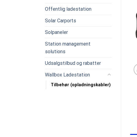
Offentlig ladestation
Solar Carports
Solpaneler
Station management
solutions
Udsalgstilbud og rabatter
Wallbox Ladestation
Tilbehør (opladningskabler)