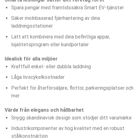
Spara pengar med framtidssäkra Smart EV-tjänster
Säker molnbaserad fjärrhantering av dina
laddningsstationer
Lätt att kombinera med dina befintliga appar,
lojalitetsprogram eller kundportaler
Idealisk för alla miljöer
Kraftfull enkel- eller dubbla laddning
Låga livscykelkostnader
Perfekt för återförsäljare, flottor, parkeringsplatser och
mer
Värde från elegans och hållbarhet
Snygg skandinavisk design som stödjer ditt varumärke
Industrikomponenter av hög kvalitet med en robust
stålkonstruktion