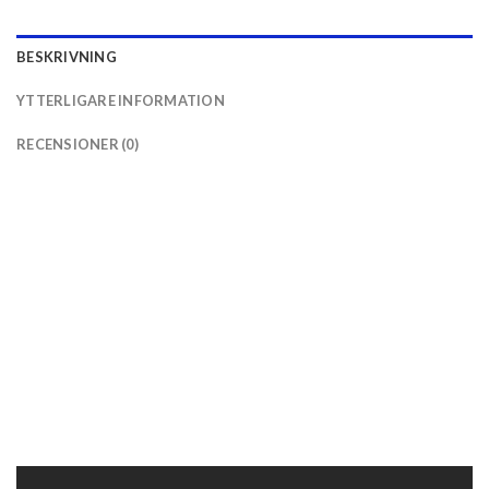
BESKRIVNING
YTTERLIGARE INFORMATION
RECENSIONER (0)