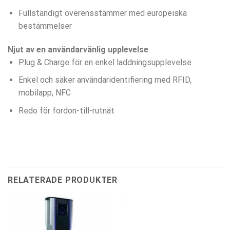
Fullständigt överensstämmer med europeiska
bestämmelser
Njut av en användarvänlig upplevelse
Plug & Charge för en enkel laddningsupplevelse
Enkel och säker användaridentifiering med RFID,
mobilapp, NFC
Redo för fordon-till-rutnät
RELATERADE PRODUKTER