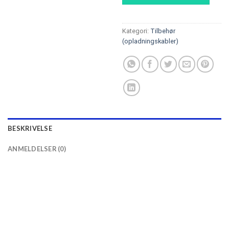
Kategori:
Tilbehør
(opladningskabler)
BESKRIVELSE
ANMELDELSER (0)