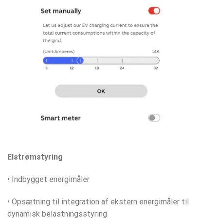
Elstrømstyring
• Indbygget energimåler
• Opsætning til integration af ekstern energimåler til
dynamisk belastningsstyring