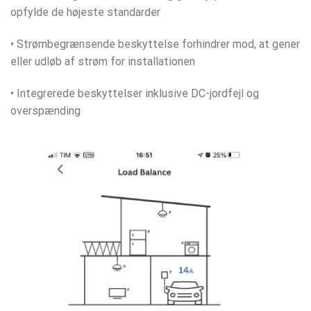
opfylde de højeste standarder
• Strømbegrænsende beskyttelse forhindrer mod, at gener
eller udløb af strøm for installationen
• Integrerede beskyttelser inklusive DC-jordfejl og
overspænding