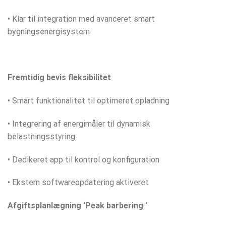
• Klar til integration med avanceret smart
bygningsenergisystem
Fremtidig bevis fleksibilitet
• Smart funktionalitet til optimeret opladning
• Integrering af energimåler til dynamisk
belastningsstyring
• Dedikeret app til kontrol og konfiguration
• Ekstern softwareopdatering aktiveret
Afgiftsplanlægning ‘Peak barbering ‘