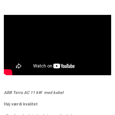
ABB Terra AC 11 kW med kabel
Høj værdi kvalitet