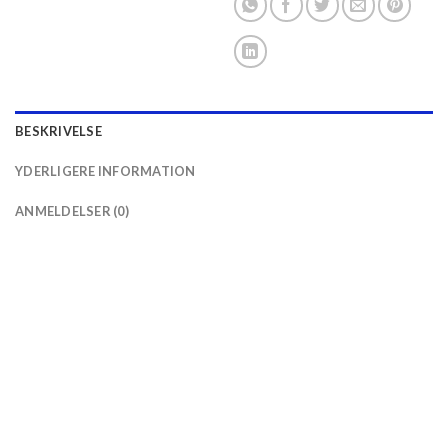
BESKRIVELSE
YDERLIGERE INFORMATION
ANMELDELSER (0)