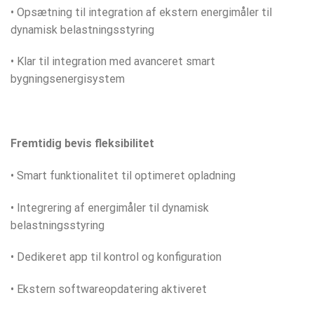
• Opsætning til integration af ekstern energimåler til
dynamisk belastningsstyring
• Klar til integration med avanceret smart
bygningsenergisystem
Fremtidig bevis fleksibilitet
• Smart funktionalitet til optimeret opladning
• Integrering af energimåler til dynamisk
belastningsstyring
• Dedikeret app til kontrol og konfiguration
• Ekstern softwareopdatering aktiveret