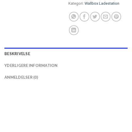
Kategori:
Wallbox Ladestation
BESKRIVELSE
YDERLIGERE INFORMATION
ANMELDELSER (0)