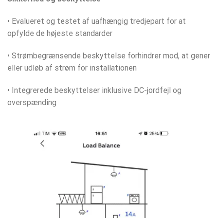
• Evalueret og testet af uafhængig tredjepart for at
opfylde de højeste standarder
• Strømbegrænsende beskyttelse forhindrer mod, at gener
eller udløb af strøm for installationen
• Integrerede beskyttelser inklusive DC-jordfejl og
overspænding