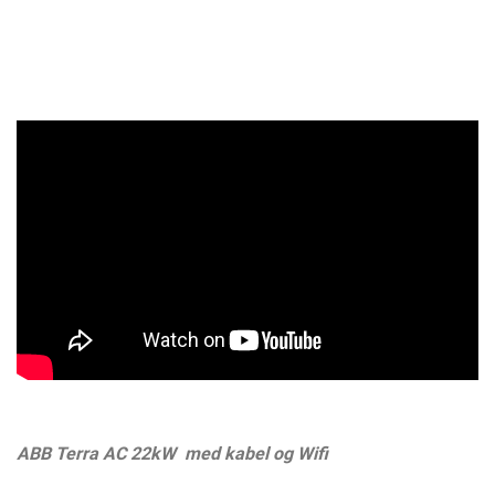
ABB Terra AC 22kW med kabel og Wifi