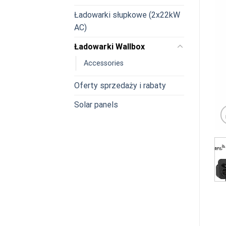
Ładowarki słupkowe (2x22kW
AC)
Ładowarki Wallbox
Accessories
Oferty sprzedaży i rabaty
Solar panels