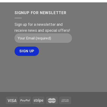
SIGNUP FOR NEWSLETTER
Sign up for a newsletter and
receive news and special offers!