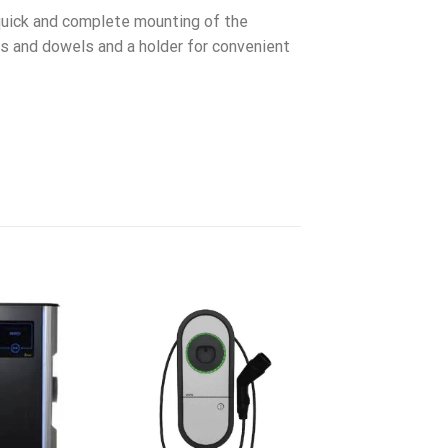
 quick and complete mounting of the
ws and dowels and a holder for convenient