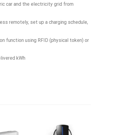
c car and the electricity grid from
ess remotely, set up a charging schedule,
on function using RFID (physical token) or
elivered kWh