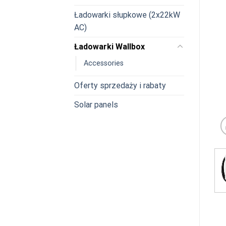
Ładowarki słupkowe (2x22kW
AC)
Ładowarki Wallbox
Accessories
Oferty sprzedaży i rabaty
Solar panels