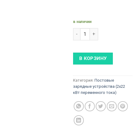
в наличии
Количество товара H1029-A
В КОРЗИНУ
Категория:
Постовые
зарядные устройства (2x22
кВт переменного тока)