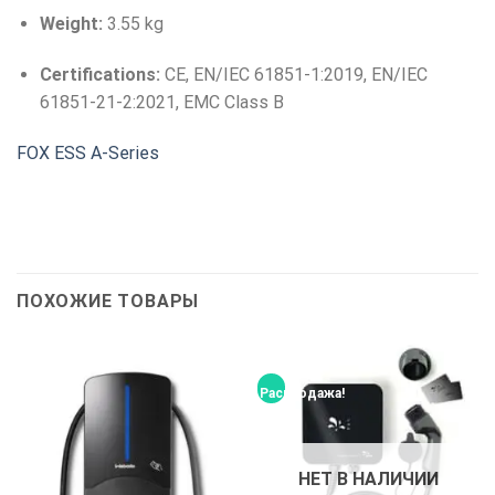
Weight:
3.55 kg
Certifications:
CE, EN/IEC 61851-1:2019, EN/IEC
61851-21-2:2021, EMC Class B
FOX ESS A-Series
ПОХОЖИЕ ТОВАРЫ
Распродажа!
НЕТ В НАЛИЧИИ