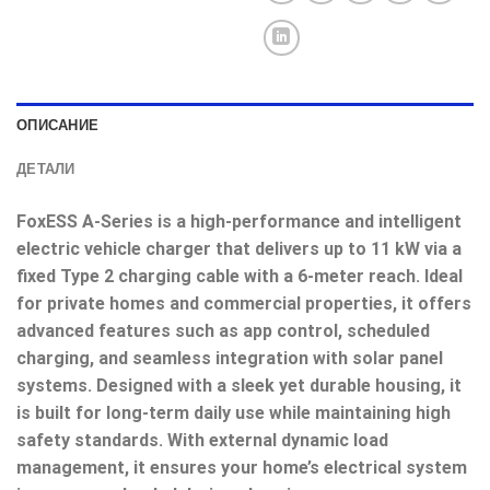
ОПИСАНИЕ
ДЕТАЛИ
FoxESS A-Series is a high-performance and intelligent
electric vehicle charger that delivers up to 11 kW via a
fixed Type 2 charging cable with a 6-meter reach. Ideal
for private homes and commercial properties, it offers
advanced features such as app control, scheduled
charging, and seamless integration with solar panel
systems. Designed with a sleek yet durable housing, it
is built for long-term daily use while maintaining high
safety standards. With external dynamic load
management, it ensures your home’s electrical system