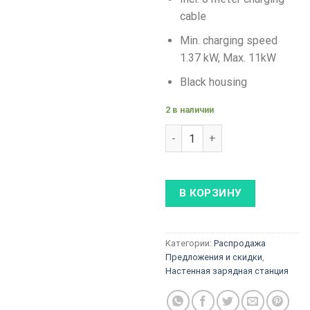
cable
Min. charging speed
1.37 kW, Max. 11kW
Black housing
2 в наличии
Количество товара FoxESS A-
В КОРЗИНУ
Категории:
Распродажа
Предложения и скидки
,
Настенная зарядная станция