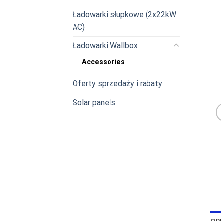
Ładowarki słupkowe (2x22kW
AC)
Ładowarki Wallbox
Accessories
Oferty sprzedaży i rabaty
Solar panels
OP