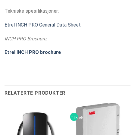
Tekniske spesifikasjoner:
Etrel INCH PRO General Data Sheet
INCH PRO Brochure:
Etrel INCH PRO brochure
RELATERTE PRODUKTER
Tilbud!