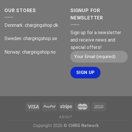
OUR STORES
SIGNUP FOR
NEWSLETTER
Denmark:
chargingshop.dk
Sign up for a newsletter
Sweden:
chargingshop.se
and receive news and
special offers!
Norway:
chargingshop.no
ABOUT
Copyright 2026 ©
CHRG Network