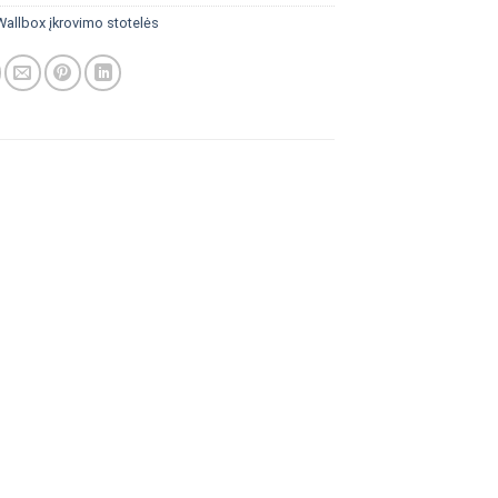
Wallbox įkrovimo stotelės