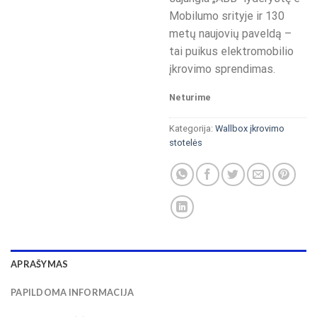
Mobilumo srityje ir 130
metų naujovių paveldą –
tai puikus elektromobilio
įkrovimo sprendimas.
Neturime
Kategorija:
Wallbox įkrovimo
stotelės
APRAŠYMAS
PAPILDOMA INFORMACIJA