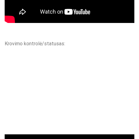
Krovimo kontrolė/statusas: