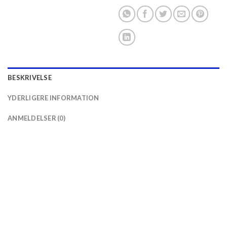
BESKRIVELSE
YDERLIGERE INFORMATION
ANMELDELSER (0)