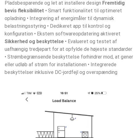
Pladsbesparende og let at installere design
Fremtidig
bevis fleksibilitet
• Smart funktionalitet til optimeret
opladning • Integrering af energimåler til dynamisk
belastningsstyring • Dedikeret app til kontrol og
konfiguration • Ekstern softwareopdatering aktiveret
Sikkerhed og beskyttelse
• Evalueret og testet af
uafhængig tredjepart for at opfylde de højeste standarder
• Strømbegrænsende beskyttelse forhindrer mod, at gener
eller udløb af strøm for installationen • Integrerede
beskyttelser inklusive DC-jordfejl og overspænding