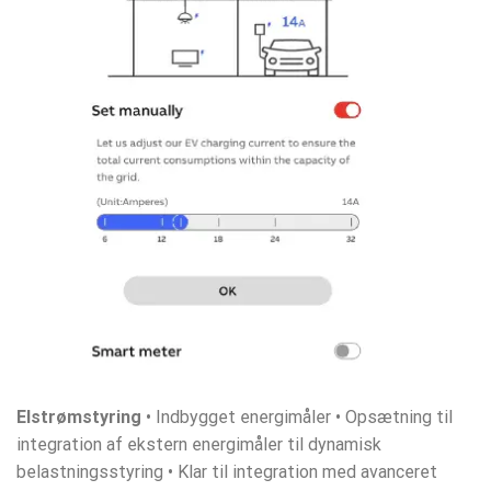
Elstrømstyring
• Indbygget energimåler • Opsætning til
integration af ekstern energimåler til dynamisk
belastningsstyring • Klar til integration med avanceret