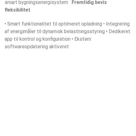
smart bygningsenergisystem
Fremtidig bevis
fleksibilitet
• Smart funktionalitet til optimeret opladning • Integrering
af energimåler til dynamisk belastningsstyring • Dedikeret
app til kontrol og konfiguration • Ekstern
softwareopdatering aktiveret