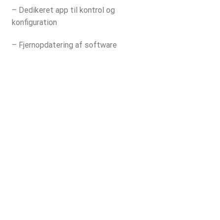
– Dedikeret app til kontrol og
konfiguration
– Fjernopdatering af software