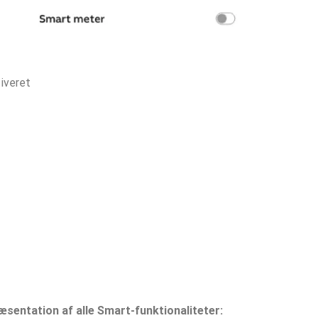
iveret
æsentation af alle Smart-funktionaliteter: