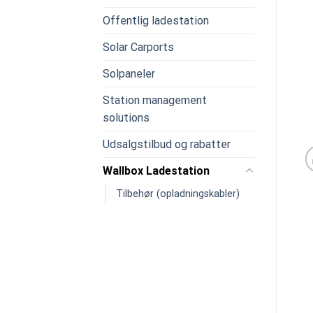
Offentlig ladestation
Solar Carports
Solpaneler
Station management
solutions
Udsalgstilbud og rabatter
Wallbox Ladestation
Tilbehør (opladningskabler)