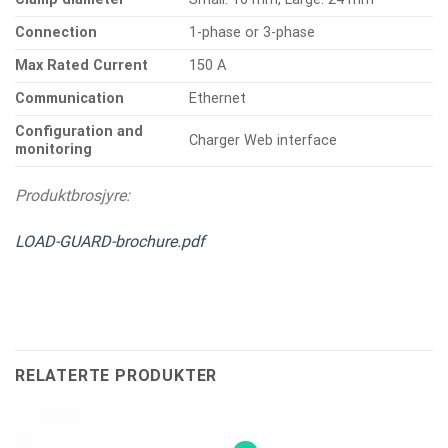
Connection
1-phase or 3-phase
Max Rated Current
150 A
Communication
Ethernet
Configuration and
Charger Web interface
monitoring
Produktbrosjyre:
LOAD-GUARD-brochure.pdf
RELATERTE PRODUKTER