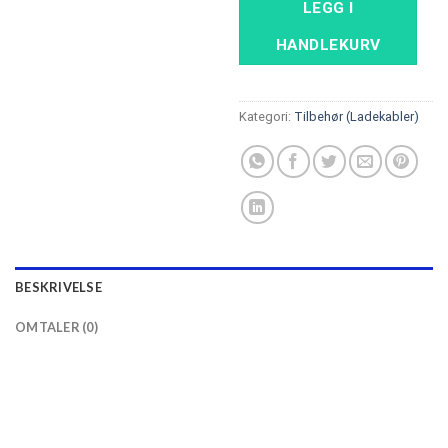
LEGG I
HANDLEKURV
Kategori:
Tilbehør (Ladekabler)
BESKRIVELSE
OMTALER (0)