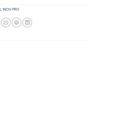
L INCH PRO