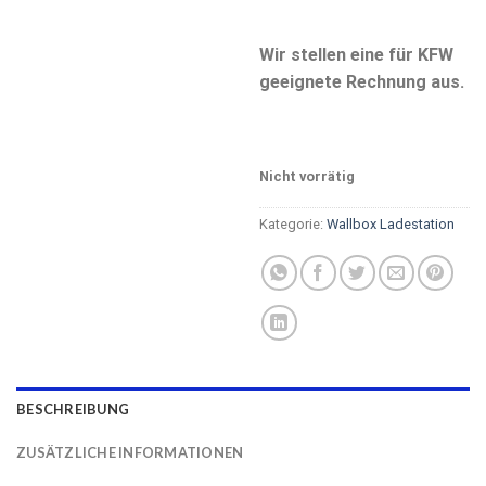
Wir stellen eine für KFW
geeignete Rechnung aus.
Nicht vorrätig
Kategorie:
Wallbox Ladestation
BESCHREIBUNG
ZUSÄTZLICHE INFORMATIONEN