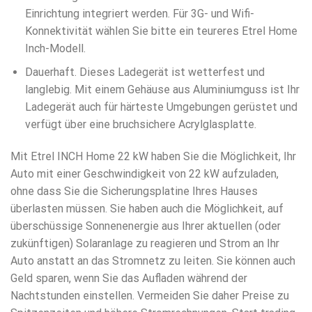
Einrichtung integriert werden. Für 3G- und Wifi-
Konnektivität wählen Sie bitte ein teureres Etrel Home
Inch-Modell.
Dauerhaft. Dieses Ladegerät ist wetterfest und
langlebig. Mit einem Gehäuse aus Aluminiumguss ist Ihr
Ladegerät auch für härteste Umgebungen gerüstet und
verfügt über eine bruchsichere Acrylglasplatte.
Mit Etrel INCH Home 22 kW haben Sie die Möglichkeit, Ihr
Auto mit einer Geschwindigkeit von 22 kW aufzuladen,
ohne dass Sie die Sicherungsplatine Ihres Hauses
überlasten müssen. Sie haben auch die Möglichkeit, auf
überschüssige Sonnenenergie aus Ihrer aktuellen (oder
zukünftigen) Solaranlage zu reagieren und Strom an Ihr
Auto anstatt an das Stromnetz zu leiten. Sie können auch
Geld sparen, wenn Sie das Aufladen während der
Nachtstunden einstellen. Vermeiden Sie daher Preise zu