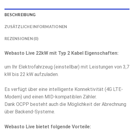
BESCHREIBUNG
ZUSÄTZLICHE INFORMATIONEN
REZENSIONEN (0)
Webasto Live 22kW mit Typ 2 Kabel
Eigenschaften:
um Ihr Elektrofahrzeug (einstellbar) mit Leistungen von 3,7
kW bis 22 kW aufzuladen.
Es verfügt über eine intelligente Konnektivität (4G LTE-
Modem) und einen MID-kompatiblen Zähler.
Dank OCPP besteht auch die Möglichkeit der Abrechnung
über Backend-Systeme.
Webasto Live bietet folgende Vorteile: