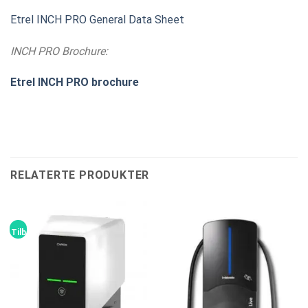
Etrel INCH PRO General Data Sheet
INCH PRO Brochure:
Etrel INCH PRO brochure
RELATERTE PRODUKTER
Tilbud!