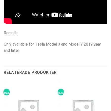
Remark:
Only available for Tesla Model 3 and Model Y 2019 year
and later.
RELATERADE PRODUKTER
Rea!
Rea!