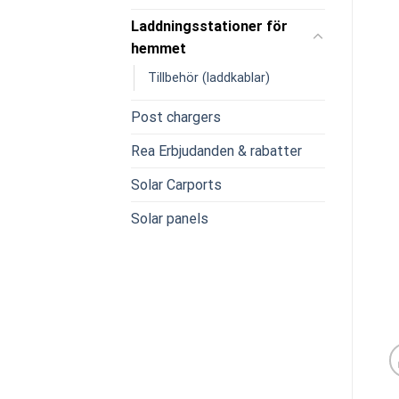
Laddningsstationer för
hemmet
Tillbehör (laddkablar)
Post chargers
Rea Erbjudanden & rabatter
Solar Carports
Solar panels