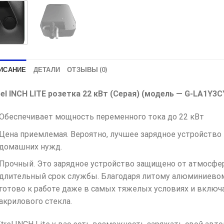
ИСАНИЕ
ДЕТАЛИ
ОТЗЫВЫ (0)
rel INCH LITE розетка 22 кВт (Серая) (модель — G-LA1Y3
Обеспечивает мощность переменного тока до 22 кВт
Цена приемлемая. Вероятно, лучшее зарядное устройство
домашних нужд.
Прочный. Это зарядное устройство защищено от атмосфер
длительный срок службы. Благодаря литому алюминиевом
готово к работе даже в самых тяжелых условиях и включа
акрилового стекла.