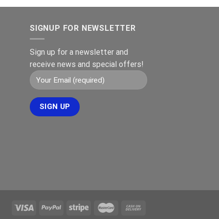
SIGNUP FOR NEWSLETTER
Sign up for a newsletter and
receive news and special offers!