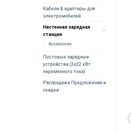
Кабели & адаптеры для
электромобилей
Настенная зарядная
станция
Accessories
Постовые зарядные
устройства (2x22 кВт
переменного тока)
Распродажа Предложения и
скидки