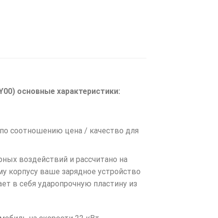
CY00) основные характеристики:
 по соотношению цена / качество для
ных воздействий и рассчитано на
у корпусу ваше зарядное устройство
ет в себя ударопрочную пластину из