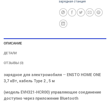
зарядная станция
ОПИСАНИЕ
ДЕТАЛИ
ОТЗЫВЫ (0)
зарядное для электромобиля
—
ENSTO HOME ONE
3,7 кВт, кабель Type 2 , 5 м
(модель EVH321-HCR00) управляющее соединение
доступно через приложение Bluetooth