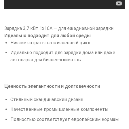
Зарядка 3,7 кВт 1x16A — для ежедневной зарядки
Идеально подходит для любой среды
Низкие затраты на жизненный цикл
Идеально подходит для зарядки дома или даже
автопарка для бизнес-клиентов
Ценность элегантности и долговечности
Стильный скандинавский дизайн
Качественные промышленные компоненты
Полностью соответствует европейским нормам