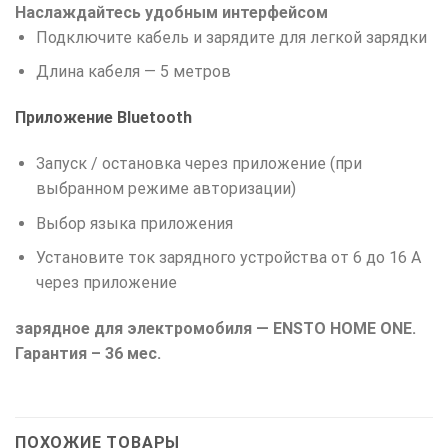
Наслаждайтесь удобным интерфейсом
Подключите кабель и зарядите для легкой зарядки
Длина кабеля — 5 метров
Приложение Bluetooth
Запуск / остановка через приложение (при
выбранном режиме авторизации)
Выбор языка приложения
Установите ток зарядного устройства от 6 до 16 А
через приложение
зарядное для электромобиля — ENSTO HOME ONE.
Гарантия – 36 мес.
ПОХОЖИЕ ТОВАРЫ