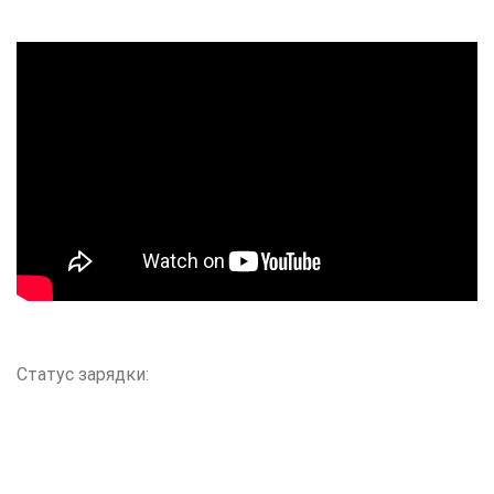
Статус зарядки: