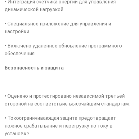
• Интеграция счетчика энергии для управления
динамической нагрузкой
• Специальное приложение для управления и
настройки
• Включено удаленное обновление программного
обеспечения.
Безопасность и защита
• Оценено и протестировано независимой третьей
стороной на соответствие высочайшим стандартам.
• Токоограничивающая защита предотвращает
ложное срабатывание и перегрузку по току в
установке.