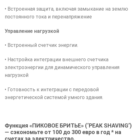
• Встроенная защита, включая замыкание на землю
постоянного тока и перенапряжение
Управление нагрузкой
• Встроенный счетчик энергии.
• Настройка интеграции внешнего счетчика
электроэнергии для динамического управления
нагрузкой
• Готовность к интеграции с передовой
энергетической системой умного здания.
Функция «ПИКОВОЕ БРИТЬЕ» (‘PEAK SHAVING’)
— сэкономьте от 100 до 300 евро в год * на
счетах за электричество.