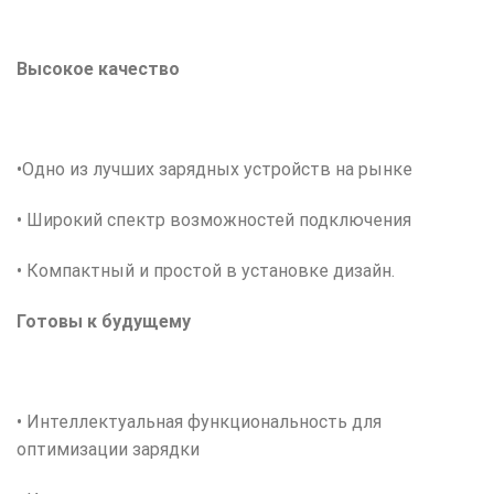
Высокое качество
•Одно из лучших зарядных устройств на рынке
• Широкий спектр возможностей подключения
• Компактный и простой в установке дизайн.
Готовы к будущему
• Интеллектуальная функциональность для
оптимизации зарядки