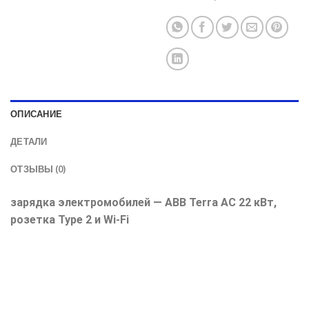
ОПИСАНИЕ
ДЕТАЛИ
ОТЗЫВЫ (0)
зарядка электромобилей — ABB Terra AC 22 кВт,
розетка Type 2 и Wi-Fi