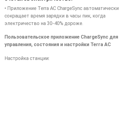
• Приложение Terra AC ChargeSync автоматически
сокращает время зарядки в часы пик, когда
электричество на 30-40% дороже.
Пользовательское приложение ChargeSync для
управления, состояния и настройки Terra AC
Настройка станции: