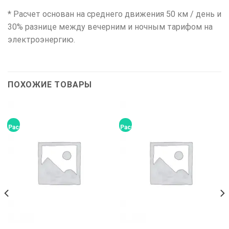
* Расчет основан на среднего движения 50 км / день и
30% разнице между вечерним и ночным тарифом на
электроэнергию.
ПОХОЖИЕ ТОВАРЫ
Распродажа!
Распродажа!