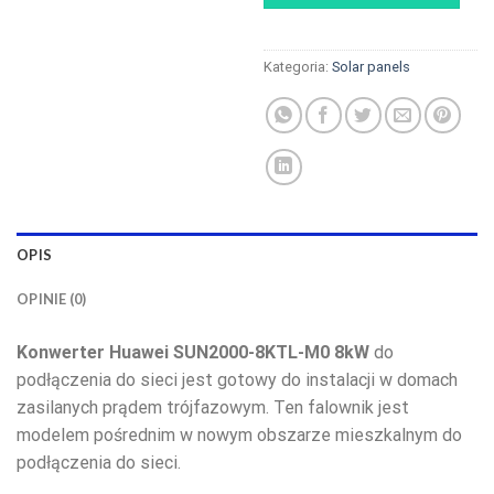
Kategoria:
Solar panels
OPIS
OPINIE (0)
Konwerter Huawei SUN2000-8KTL-M0 8kW
do
podłączenia do sieci jest gotowy do instalacji w domach
zasilanych prądem trójfazowym. Ten falownik jest
modelem pośrednim w nowym obszarze mieszkalnym do
podłączenia do sieci.