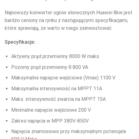
Najnowszy konwerter ogniw słonecznych Huawei 8kw jest
bardzo ceniony na rynku z następującymi specyfikacjami,
które sprawiają, że warto w niego zainwestować.
Specyfikacje:
Aktywny prąd przemienny 8000 W maks.
Pozorny prąd przemienny 8 800 VA
Maksymalne napięcie wejściowe (Vmax) 1100 V
Maksymalna intensywność na MPPT 11A
Maks. intensywność zwarcia na MPPT 15A
Minimalne napięcie wejściowe 200 V
Zakres napięcia w MPP 380V-850V
Napięcie znamionowe przy maksymalnym potencjale