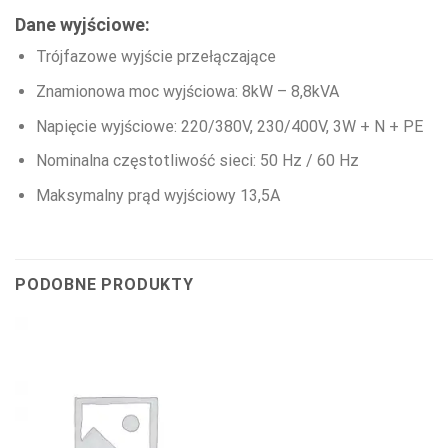
Dane wyjściowe:
Trójfazowe wyjście przełączające
Znamionowa moc wyjściowa: 8kW – 8,8kVA
Napięcie wyjściowe: 220/380V, 230/400V, 3W + N + PE
Nominalna częstotliwość sieci: 50 Hz / 60 Hz
Maksymalny prąd wyjściowy 13,5A
PODOBNE PRODUKTY