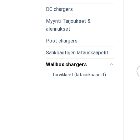
DC chargers
Myynti Tarjoukset &
alennukset
Post chargers
Sähköautojen latauskaapelit
Wallbox chargers
Tarvikkeet (latauskaapelit)