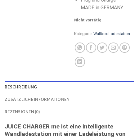
MADE in GERMANY
Nicht vorrätig
Kategorie:
Wallbox Ladestation
BESCHREIBUNG
ZUSÄTZLICHE INFORMATIONEN
REZENSIONEN (0)
JUICE CHARGER me
ist eine intelligente
Wandladestation mit einer Ladeleistung von