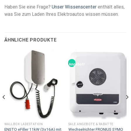
Haben Sie eine Frage?
Unser Wissenscenter
enthält alles,
was Sie zum Laden Ihres Elektroautos wissen müssen.
ÄHNLICHE PRODUKTE
Angebot!
WALLBOX LADESTATION
SALE ANGEBOTE & RABATTE
ENSTO eFiller 11kW (3x16A) mit
Wechselrichter FRONIUS SYMO