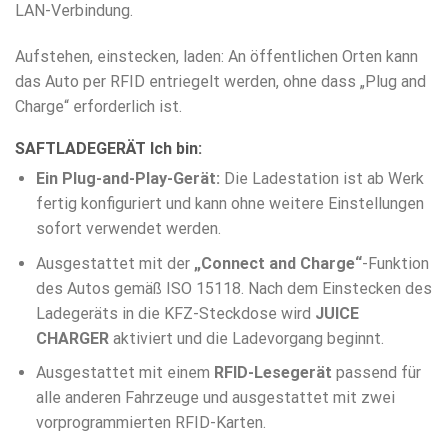
LAN-Verbindung.
Aufstehen, einstecken, laden: An öffentlichen Orten kann
das Auto per RFID entriegelt werden, ohne dass „Plug and
Charge“ erforderlich ist.
SAFTLADEGERÄT Ich bin:
Ein Plug-and-Play-Gerät:
Die Ladestation ist ab Werk
fertig konfiguriert und kann ohne weitere Einstellungen
sofort verwendet werden.
Ausgestattet mit der
„Connect and Charge“
-Funktion
des Autos gemäß ISO 15118. Nach dem Einstecken des
Ladegeräts in die KFZ-Steckdose wird
JUICE
CHARGER
aktiviert und die Ladevorgang beginnt.
Ausgestattet mit einem
RFID-Lesegerät
passend für
alle anderen Fahrzeuge und ausgestattet mit zwei
vorprogrammierten RFID-Karten.