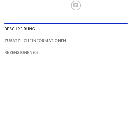
BESCHREIBUNG
ZUSÄTZLICHE INFORMATIONEN
REZENSIONEN (0)