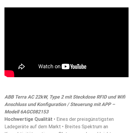
ABB Terra AC 22kW, Type 2 mit Steckdose RFID und Wifi
Anschluss und Konfiguration / Steuerung mit APP –
Modell 6AGC082153
Hochwertige Qualität
• Eines der preisgünstigsten
Ladegeräte auf dem Markt • Breites Spektrum an