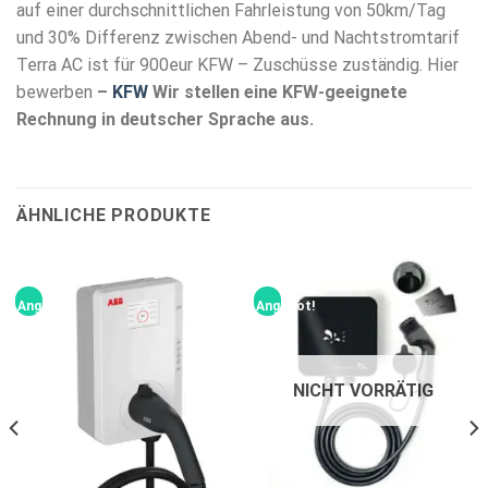
auf einer durchschnittlichen Fahrleistung von 50km/Tag
und 30% Differenz zwischen Abend- und Nachtstromtarif
Terra AC ist für 900eur KFW – Zuschüsse zuständig. Hier
bewerben
–
KFW
Wir stellen eine KFW-geeignete
Rechnung in deutscher Sprache aus.
ÄHNLICHE PRODUKTE
Angebot!
Angebot!
NICHT VORRÄTIG