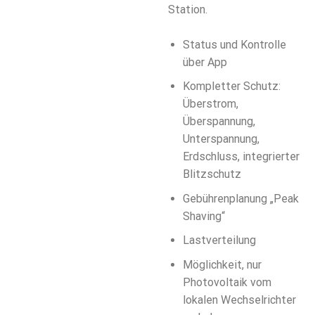
Station.
Status und Kontrolle
über App
Kompletter Schutz:
Überstrom,
Überspannung,
Unterspannung,
Erdschluss, integrierter
Blitzschutz
Gebührenplanung „Peak
Shaving“
Lastverteilung
Möglichkeit, nur
Photovoltaik vom
lokalen Wechselrichter