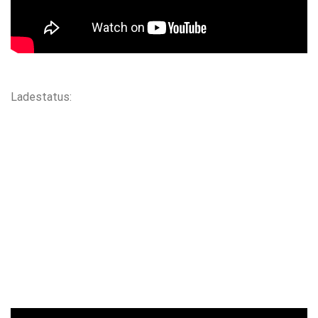
Ladestatus: