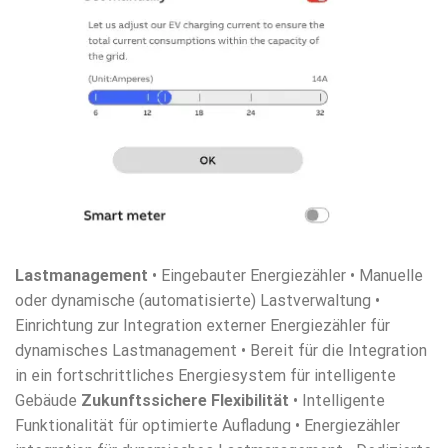
Lastmanagement
• Eingebauter Energiezähler • Manuelle
oder dynamische (automatisierte) Lastverwaltung •
Einrichtung zur Integration externer Energiezähler für
dynamisches Lastmanagement • Bereit für die Integration
in ein fortschrittliches Energiesystem für intelligente
Gebäude
Zukunftssichere Flexibilität
• Intelligente
Funktionalität für optimierte Aufladung • Energiezähler