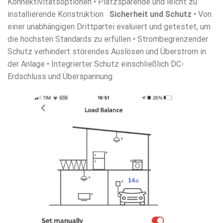
Konnektivitätsoptionen • Platzsparende und leicht zu
installierende Konstruktion
Sicherheit und Schutz
• Von
einer unabhängigen Drittpartei evaluiert und getestet, um
die höchsten Standards zu erfüllen • Strombegrenzender
Schutz verhindert störendes Auslösen und Überstrom in
der Anlage • Integrierter Schutz einschließlich DC-
Erdschluss und Überspannung