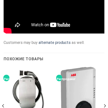
Customers may buy
alternate products
as well.
ПОХОЖИЕ ТОВАРЫ
Распродажа!
Распродажа!