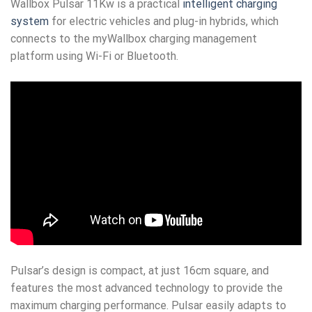
Wallbox Pulsar 11Kw is a practical
intelligent charging
system
for electric vehicles and plug-in hybrids, which
connects to the myWallbox charging management
platform using Wi-Fi or Bluetooth.
Pulsar’s design is compact, at just 16cm square, and
features the most advanced technology to provide the
maximum charging performance. Pulsar easily adapts to