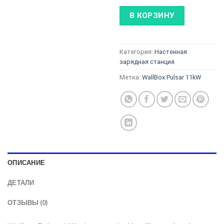
В КОРЗИНУ
Категория:
Настенная
зарядная станция
Метка:
WallBox Pulsar 11kW
ОПИСАНИЕ
ДЕТАЛИ
ОТЗЫВЫ (0)