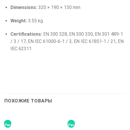
Dimensions:
320 × 190 × 130 mm
Weight:
3.55 kg
Certifications:
EN 300 328, EN 300 330, EN 301 489-1
/ 3 / 17, EN IEC 61000-6-1 / 3, EN IEC 61851-1 / 21, EN
IEC 62311
ПОХОЖИЕ ТОВАРЫ
Распродажа!
Распродажа!