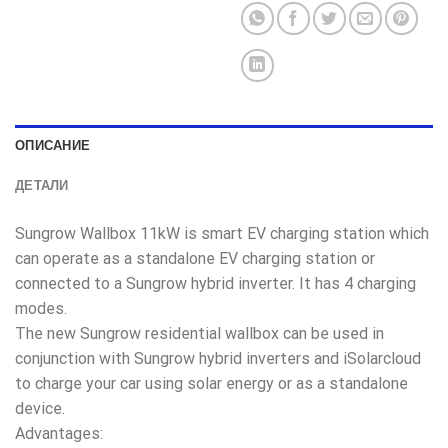
ОПИСАНИЕ
ДЕТАЛИ
Sungrow Wallbox 11kW is smart EV charging station which
can operate as a standalone EV charging station or
connected to a Sungrow hybrid inverter. It has 4 charging
modes.
The new Sungrow residential wallbox can be used in
conjunction with Sungrow hybrid inverters and iSolarcloud
to charge your car using solar energy or as a standalone
device.
Advantages: