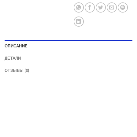
ОПИСАНИЕ
ДЕТАЛИ
ОТЗЫВЫ (0)