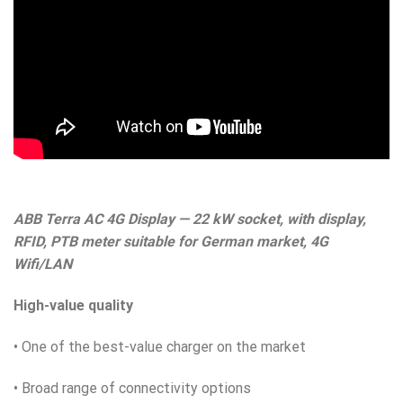
ABB Terra AC 4G Display — 22 kW socket, with display,
RFID, PTB meter suitable for German market, 4G
Wifi/LAN
High-value quality
• One of the best-value charger on the market
• Broad range of connectivity options