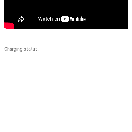
Charging status: