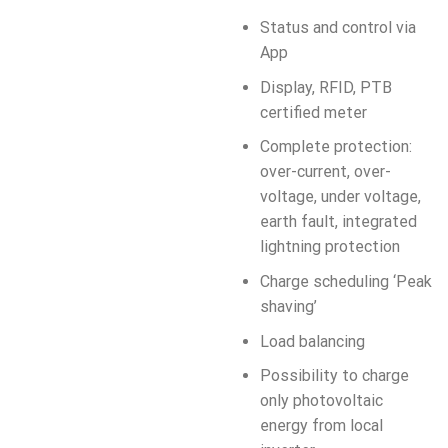
Status and control via
App
Display, RFID, PTB
certified meter
Complete protection:
over-current, over-
voltage, under voltage,
earth fault, integrated
lightning protection
Charge scheduling ‘Peak
shaving’
Load balancing
Possibility to charge
only photovoltaic
energy from local