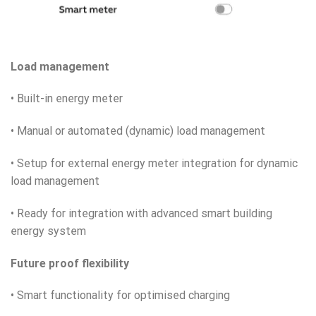
Load management
• Built-in energy meter
• Manual or automated (dynamic) load management
• Setup for external energy meter integration for dynamic
load management
• Ready for integration with advanced smart building
energy system
Future proof flexibility
• Smart functionality for optimised charging