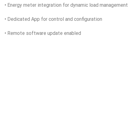
• Energy meter integration for dynamic load management
• Dedicated App for control and configuration
• Remote software update enabled