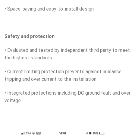
• Space-saving and easy-to-install design
Safety and protection
• Evaluated and tested by independent third party to meet
the highest standards
• Current limiting protection prevents against nuisance
tripping and over current to the installation
• Integrated protections including DC ground fault and over
voltage