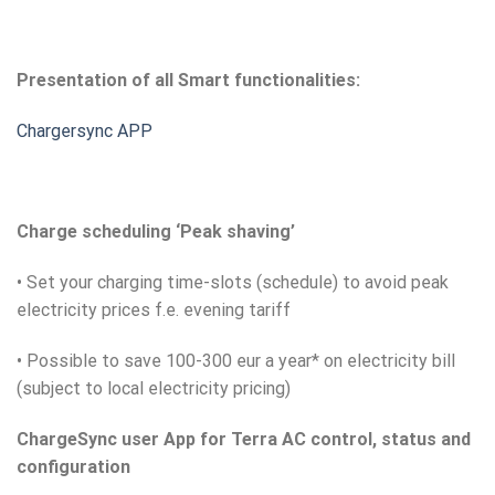
Presentation of all Smart functionalities:
Chargersync APP
Charge scheduling ‘Peak shaving’
• Set your charging time-slots (schedule) to avoid peak
electricity prices f.e. evening tariff
• Possible to save 100-300 eur a year* on electricity bill
(subject to local electricity pricing)
ChargeSync user App for Terra AC control, status and
configuration