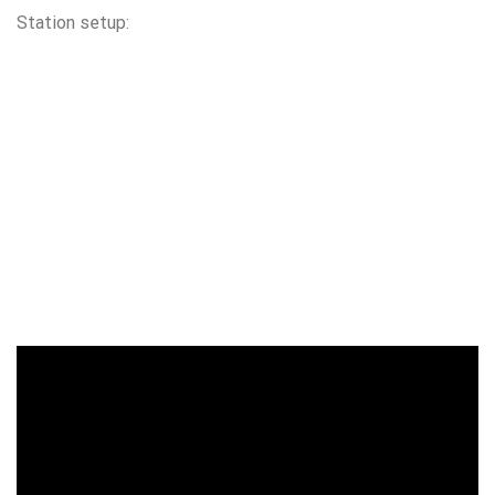
Station setup: