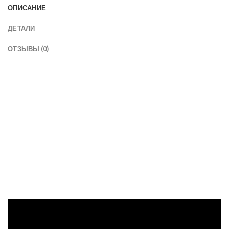
ОПИСАНИЕ
ДЕТАЛИ
ОТЗЫВЫ (0)