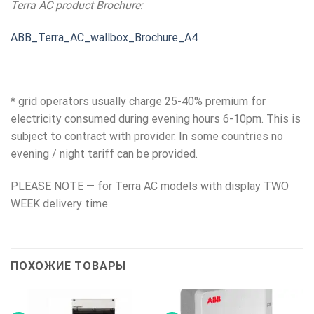
Terra AC product Brochure:
ABB_Terra_AC_wallbox_Brochure_A4
* grid operators usually charge 25-40% premium for
electricity consumed during evening hours 6-10pm. This is
subject to contract with provider. In some countries no
evening / night tariff can be provided.
PLEASE NOTE — for Terra AC models with display TWO
WEEK delivery time
ПОХОЖИЕ ТОВАРЫ