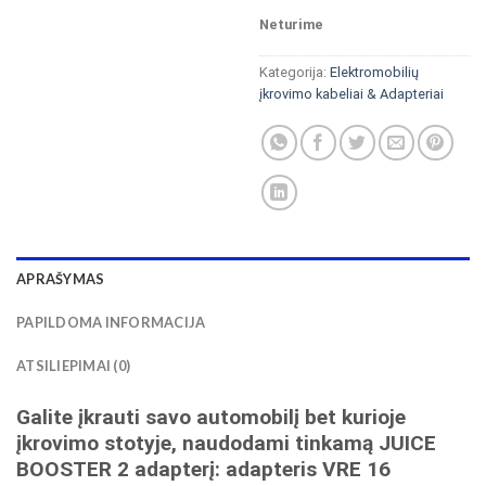
Neturime
Kategorija:
Elektromobilių
įkrovimo kabeliai & Adapteriai
APRAŠYMAS
PAPILDOMA INFORMACIJA
ATSILIEPIMAI (0)
Galite įkrauti savo automobilį bet kurioje
įkrovimo stotyje, naudodami tinkamą JUICE
BOOSTER 2 adapterį: adapteris VRE 16