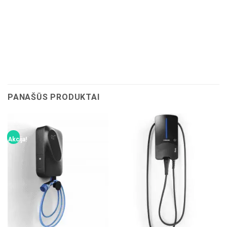
PANAŠŪS PRODUKTAI
Akcija!