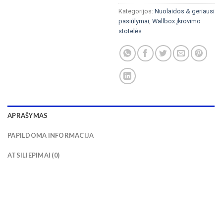
Kategorijos:
Nuolaidos & geriausi
pasiūlymai
,
Wallbox įkrovimo
stotelės
APRAŠYMAS
PAPILDOMA INFORMACIJA
ATSILIEPIMAI (0)