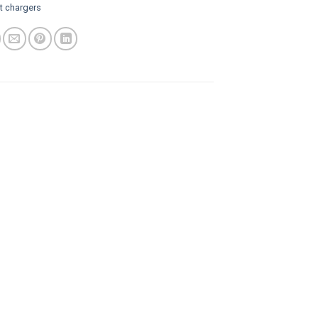
t chargers