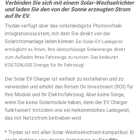
Verbinden Sie sich mit einem Solar-Wechselrichter
und laden Sie den von der Sonne erzeugten Strom
auf Ihr EV.
Trydan verfügt über das vollständigste Photovoltaik-
Integrationssystem, mit dem Sie direkt von der
Solarstromanlage laden können.
Ein Solar-EV-Ladegerät
ermöglicht es Ihnen, Ihre überschüssige Solarenergie direkt
zum Aufladen Ihres Fahrzeugs zu nutzen. Das bedeutet
KOSTENLOSE Energie für Ihr Fahrzeug!
Der Solar EV Charger ist einfach zu installieren und zu
verwenden und erhöht den Return On Investment (ROI) für
Ihre Module und Ihr Elektrofahrzeug. Aber keine Sorge,
wenn Sie keine Solarmodule haben, denn der EV Charger
funktioniert trotzdem wie ein herkömmliches Ladegerät,
das mit Netzstrom betrieben wird.
* Trydan ist mit allen Solar-Wechselrichtern kompatibel. Er