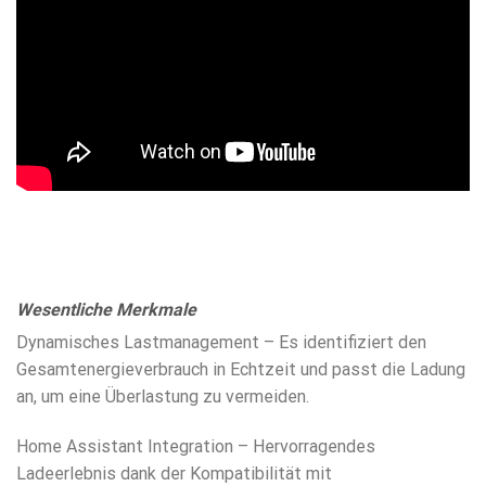
Wesentliche Merkmale
Dynamisches Lastmanagement – Es identifiziert den
Gesamtenergieverbrauch in Echtzeit und passt die Ladung
an, um eine Überlastung zu vermeiden.
Home Assistant Integration – Hervorragendes
Ladeerlebnis dank der Kompatibilität mit