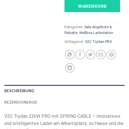
WARENKORB
Kategorien:
Sale Angebote &
Rabatte
,
Wallbox Ladestation
Schlagwort:
V2C Trydan PRO
BESCHREIBUNG
REZENSIONEN (0)
V2C Trydan 22kW PRO mit SPRING CABLE – Innovatives
und intelligentes Laden am Arbeitsplatz, zu Hause und die