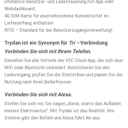
ultimative Benutzer- und Ladesteuerung mit App oder
Webdashboard.
4G SIM-Karte für ununterbrochene Konnektivität im
Lieferumfang enthalten!
RFID – Standard für die Benutzerzugangsverwaltung!
Trydan ist ein Synonym für
Tri –
Verbindung
Verbinden Sie sich mit Ihrem Telefon.
Genießen Sie alle Vorteile der V2C Cloud App, die sich über
WiFi oder Bluetooth verbindet: Kontrollieren Sie den
Ladevorgang, prüfen Sie die Statistiken und planen Sie die
Nutzung nach Ihren Bedürfnissen.
Verbinden Sie sich mit Alexa.
Stellen Sie sich vor, Sie sagen „Alexa, starte das Aufladen
meines Elektroautos“. Mit Trydan ist das Realität. Ihre
Stimme gibt den Befehl und Alexa führt ihn aus.