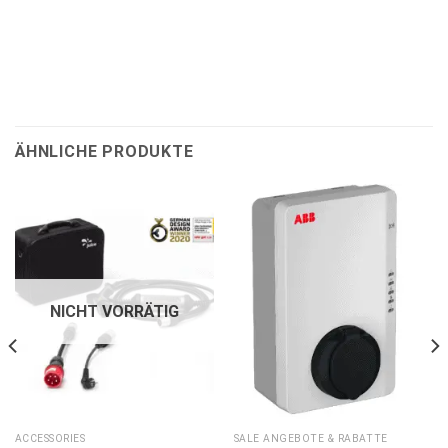
ÄHNLICHE PRODUKTE
NICHT VORRÄTIG
ACCESSORIES
SALE ANGEBOTE & RABATTE