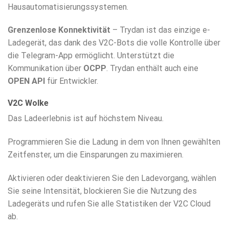
Hausautomatisierungssystemen.
Grenzenlose Konnektivität
– Trydan ist das einzige e-
Ladegerät, das dank des V2C-Bots die volle Kontrolle über
die Telegram-App ermöglicht. Unterstützt die
Kommunikation über
OCPP
. Trydan enthält auch eine
OPEN API
für Entwickler.
V2C Wolke
Das Ladeerlebnis ist auf höchstem Niveau.
Programmieren Sie die Ladung in dem von Ihnen gewählten
Zeitfenster, um die Einsparungen zu maximieren.
Aktivieren oder deaktivieren Sie den Ladevorgang, wählen
Sie seine Intensität, blockieren Sie die Nutzung des
Ladegeräts und rufen Sie alle Statistiken der V2C Cloud
ab.