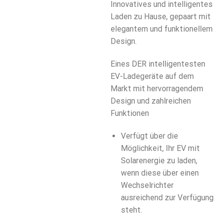
Innovatives und intelligentes
Laden zu Hause, gepaart mit
elegantem und funktionellem
Design.
Eines DER intelligentesten
EV-Ladegeräte auf dem
Markt mit hervorragendem
Design und zahlreichen
Funktionen
Verfügt über die
Möglichkeit, Ihr EV mit
Solarenergie zu laden,
wenn diese über einen
Wechselrichter
ausreichend zur Verfügung
steht.