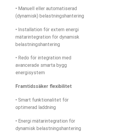
• Manuell eller automatiserad
(dynamisk) belastningshantering
• Installation för extern energi
mätarintegration för dynamisk
belastningshantering
• Redo för integration med
avancerade smarta bygg
energisystem
Framtidssäker flexibilitet
• Smart funktionalitet för
optimerad laddning
• Energi mätarintegration för
dynamisk belastningshantering