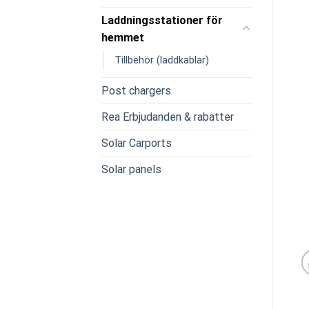
Laddningsstationer för
hemmet
Tillbehör (laddkablar)
Post chargers
Rea Erbjudanden & rabatter
Solar Carports
Solar panels