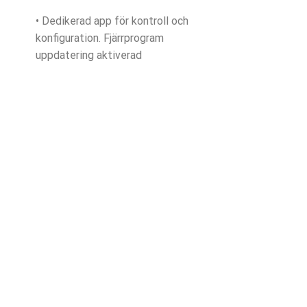
• Dedikerad app för kontroll och
konfiguration. Fjärrprogram
uppdatering aktiverad