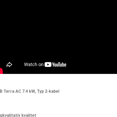
B Terra AC 7.4 kW, Typ 2-kabel
kvalitativ kvalitet