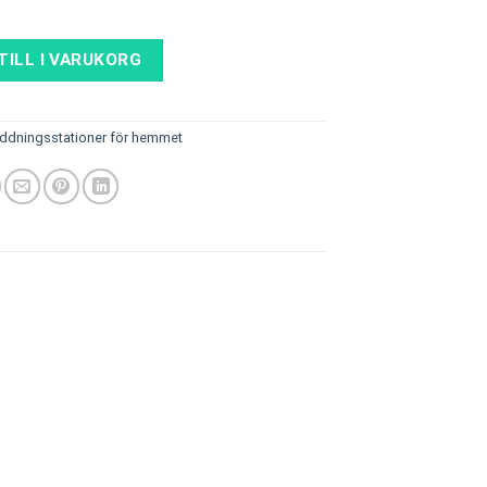
TILL I VARUKORG
ddningsstationer för hemmet