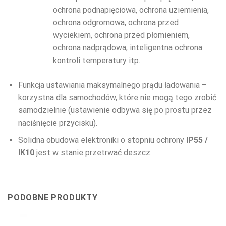
ochrona podnapięciowa, ochrona uziemienia,
ochrona odgromowa, ochrona przed
wyciekiem, ochrona przed płomieniem,
ochrona nadprądowa, inteligentna ochrona
kontroli temperatury itp.
Funkcja ustawiania maksymalnego prądu ładowania –
korzystna dla samochodów, które nie mogą tego zrobić
samodzielnie (ustawienie odbywa się po prostu przez
naciśnięcie przycisku).
Solidna obudowa elektroniki o stopniu ochrony
IP55 /
IK10
jest w stanie przetrwać deszcz.
PODOBNE PRODUKTY