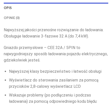
OPIS
OPINIE (0)
Najwyższej jakości przenośne rozwiązanie do ładowania.
Obsługuje ładowanie 3-fazowe 32 A (do 7,4 kW).
Gniazdo przemysłowe – CEE 32A / 5PIN to
najwygodniejszy sposób ładowania pojazdu elektrycznego,
gdziekolwiek jesteś.
Najwyższej klasy bezpieczeństwo i łatwość obsługi
Wyświetlacz do sterowania zasilaniem za pomocą
przycisków 2,8-calowy wyświetlacz LCD
Wskazuje problemy (po podłączeniu i podczas
ładowania) za pomocą odpowiedniego kodu błędu: