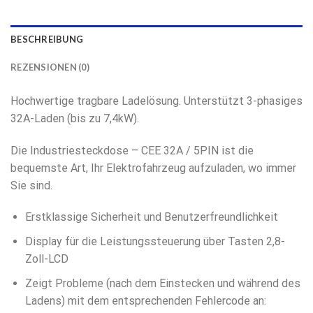
BESCHREIBUNG
REZENSIONEN (0)
Hochwertige tragbare Ladelösung. Unterstützt 3-phasiges
32A-Laden (bis zu 7,4kW).
Die Industriesteckdose – CEE 32A / 5PIN ist die
bequemste Art, Ihr Elektrofahrzeug aufzuladen, wo immer
Sie sind.
Erstklassige Sicherheit und Benutzerfreundlichkeit
Display für die Leistungssteuerung über Tasten 2,8-
Zoll-LCD
Zeigt Probleme (nach dem Einstecken und während des
Ladens) mit dem entsprechenden Fehlercode an: