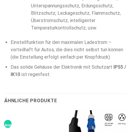
Unterspannungsschutz, Erdungsschutz,
Blitzschutz, Leckageschutz, Flammschutz,
Überstromschutz, intelligenter
Temperaturkontrollschutz, usw.
Einstellfunktion für den maximalen Ladestrom –
vorteilhaft für Autos, die dies nicht selbst tun können
(die Einstellung erfolgt einfach per Knopfdruck)
Das solide Gehäuse der Elektronik mit Schutzart
IP55 /
IK10
ist regenfest.
ÄHNLICHE PRODUKTE
Angebot!