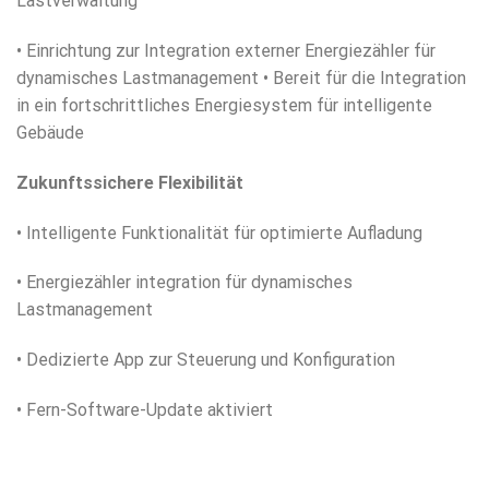
Lastverwaltung
• Einrichtung zur Integration externer Energiezähler für
dynamisches Lastmanagement • Bereit für die Integration
in ein fortschrittliches Energiesystem für intelligente
Gebäude
Zukunftssichere Flexibilität
• Intelligente Funktionalität für optimierte Aufladung
• Energiezähler integration für dynamisches
Lastmanagement
• Dedizierte App zur Steuerung und Konfiguration
• Fern-Software-Update aktiviert