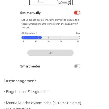
Lastmanagement
• Eingebauter Energiezähler
• Manuelle oder dynamische (automatisierte)