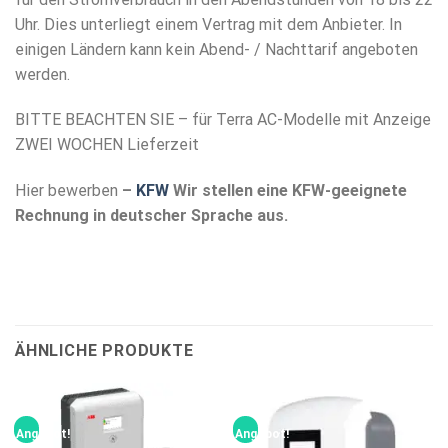
Uhr. Dies unterliegt einem Vertrag mit dem Anbieter. In
einigen Ländern kann kein Abend- / Nachttarif angeboten
werden.
BITTE BEACHTEN SIE – für Terra AC-Modelle mit Anzeige
ZWEI WOCHEN Lieferzeit
Hier bewerben
–
KFW
Wir stellen eine KFW-geeignete
Rechnung in deutscher Sprache aus.
ÄHNLICHE PRODUKTE
Angebot!
Angebot!