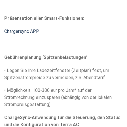
Präsentation aller Smart-Funktionen:
Chargersync APP
Gebührenplanung
‘Spitzenbelastungen’
• Legen Sie Ihre Ladezeitfenster (Zeitplan) fest, um
Spitzenstrompreise zu vermeiden, z.B. Abendtarif
• Möglichkeit, 100-300 eur pro Jahr* auf der
Stromrechnung einzusparen (abhängig von der lokalen
Strompreisgestaltung)
ChargeSync-Anwendung für die Steuerung, den Status
und die Konfiguration von Terra AC