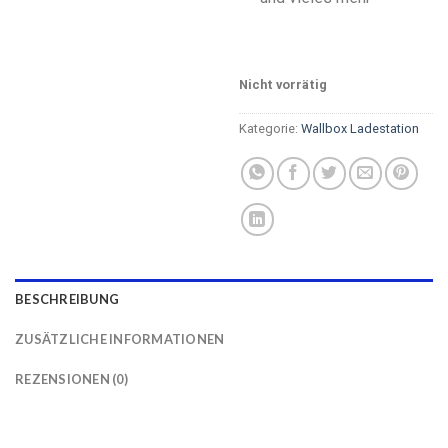
Nicht vorrätig
Kategorie:
Wallbox Ladestation
BESCHREIBUNG
ZUSÄTZLICHE INFORMATIONEN
REZENSIONEN (0)