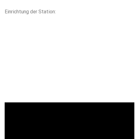
Einrichtung der Station: