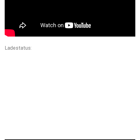
Ladestatus: