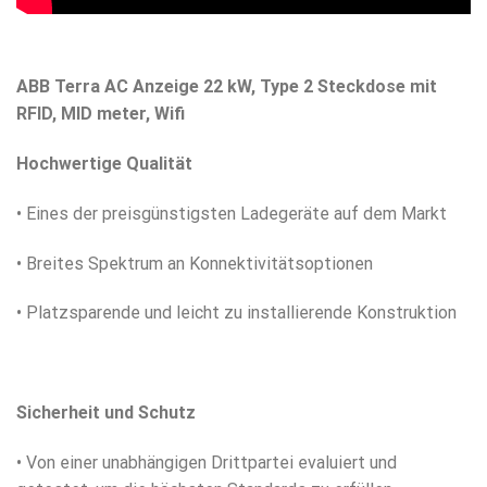
ABB Terra AC Anzeige 22 kW, Type 2 Steckdose mit
RFID, MID meter, Wifi
Hochwertige Qualität
• Eines der preisgünstigsten Ladegeräte auf dem Markt
• Breites Spektrum an Konnektivitätsoptionen
• Platzsparende und leicht zu installierende Konstruktion
Sicherheit und Schutz
• Von einer unabhängigen Drittpartei evaluiert und